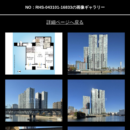
NO：RHS-043101-16833の画像ギャラリー
詳細ページへ戻る