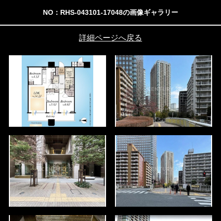
NO：RHS-043101-17048の画像ギャラリー
詳細ページへ戻る