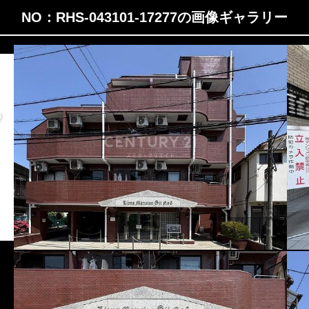
NO：RHS-043101-17277の画像ギャラリー