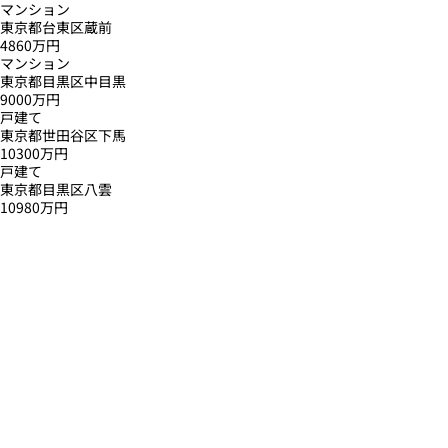
マンション
東京都台東区蔵前
4860万円
マンション
東京都目黒区中目黒
9000万円
戸建て
東京都世田谷区下馬
10300万円
戸建て
東京都目黒区八雲
10980万円