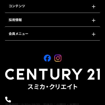
コンテンツ
採用情報
会員メニュー
0120-21-9621
営業時間：9:30～19:30 定休日：火曜日・水曜日