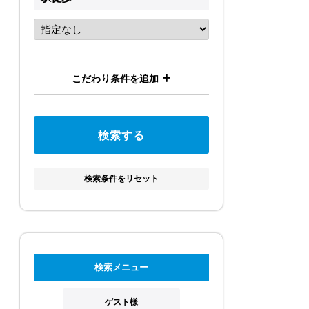
こだわり条件を追加
検索条件をリセット
検索メニュー
ゲスト様