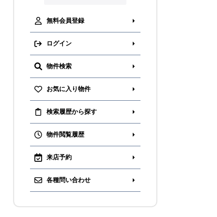
無料会員登録
ログイン
物件検索
お気に入り物件
検索履歴から探す
物件閲覧履歴
来店予約
各種問い合わせ