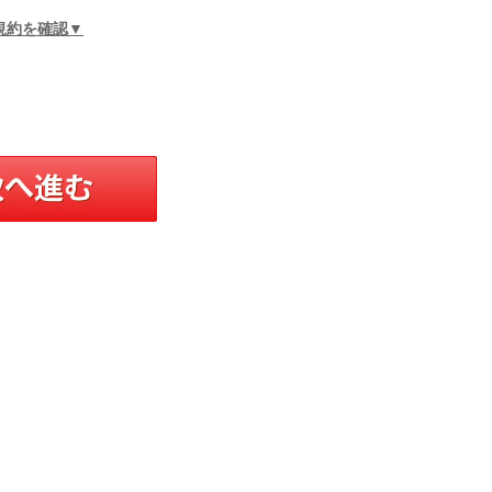
規約を確認▼