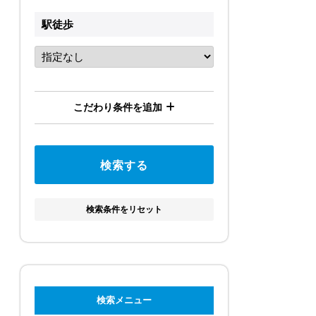
駅徒歩
こだわり条件を追加
検索条件をリセット
検索メニュー