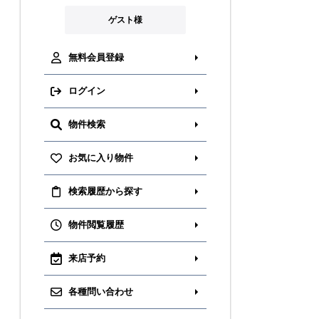
ゲスト様
無料会員登録
ログイン
物件検索
お気に入り物件
検索履歴から探す
物件閲覧履歴
来店予約
各種問い合わせ