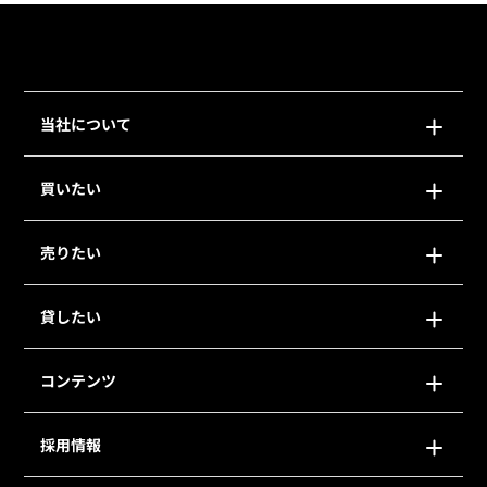
当社について
買いたい
売りたい
貸したい
コンテンツ
採用情報