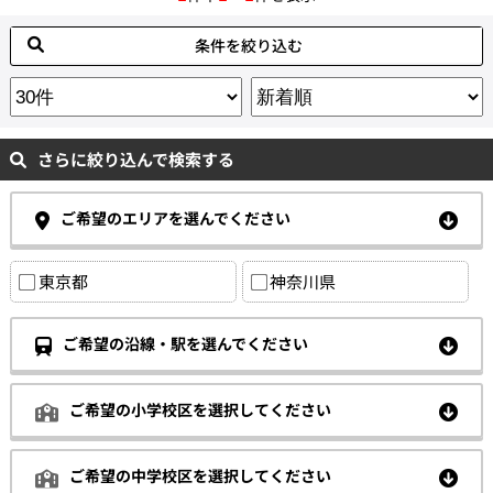
条件を絞り込む
さらに絞り込んで検索する
ご希望のエリアを選んでください
東京都
神奈川県
ご希望の沿線・駅を選んでください
ご希望の小学校区を選択してください
ご希望の中学校区を選択してください