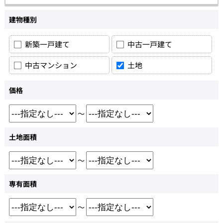
建物種別
新築一戸建て
中古一戸建て
中古マンション
土地
価格
～
土地面積
～
専有面積
～