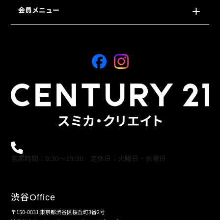
会員メニュー
0120-21-9621
営業時間：9:30～19:30 定休日：火曜日・水曜日
渋谷
Office
〒150-0031 東京都渋谷区桜丘町3番2号