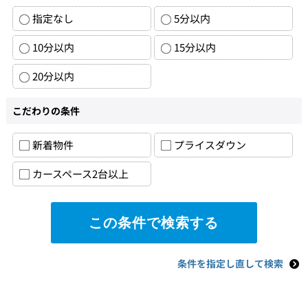
指定なし
5分以内
10分以内
15分以内
20分以内
こだわりの条件
新着物件
プライスダウン
カースペース2台以上
条件を指定し直して検索