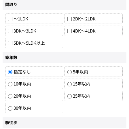
間取り
～1LDK
2DK～2LDK
3DK～3LDK
4DK～4LDK
5DK～5LDK以上
築年数
指定なし
5年以内
10年以内
15年以内
20年以内
25年以内
30年以内
駅徒歩