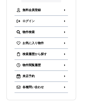
無料会員登録
ログイン
物件検索
お気に入り物件
検索履歴から探す
物件閲覧履歴
来店予約
各種問い合わせ