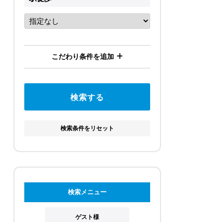
こだわり条件を追加
検索条件をリセット
検索メニュー
ゲスト様