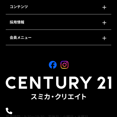
コンテンツ
採用情報
会員メニュー
0120-21-9621
営業時間：9:30～19:30 定休日：火曜日・水曜日