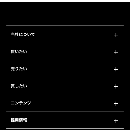
当社について
買いたい
売りたい
貸したい
コンテンツ
採用情報