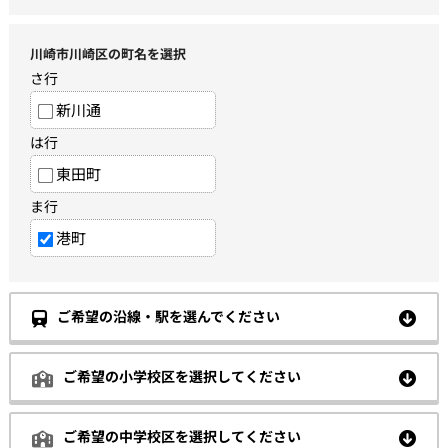
川崎市川崎区の町名を選択
さ行
新川通
は行
東田町
ま行
港町
ご希望の沿線・駅を選んでください
ご希望の小学校区を選択してください
ご希望の中学校区を選択してください