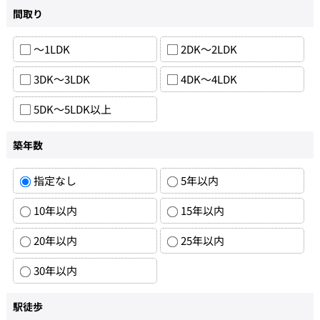
間取り
～1LDK
2DK～2LDK
3DK～3LDK
4DK～4LDK
5DK～5LDK以上
築年数
指定なし
5年以内
10年以内
15年以内
20年以内
25年以内
30年以内
駅徒歩