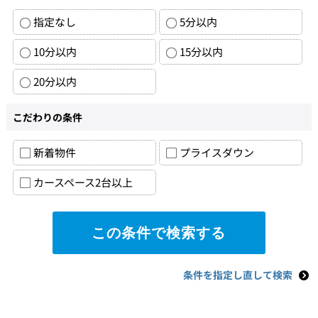
指定なし
5分以内
10分以内
15分以内
20分以内
こだわりの条件
新着物件
プライスダウン
カースペース2台以上
条件を指定し直して検索