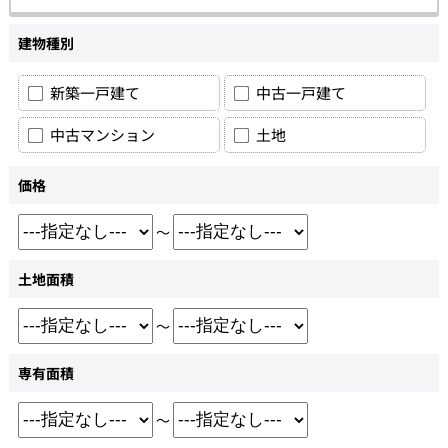
建物種別
新築一戸建て
中古一戸建て
中古マンション
土地
価格
～
土地面積
～
専有面積
～