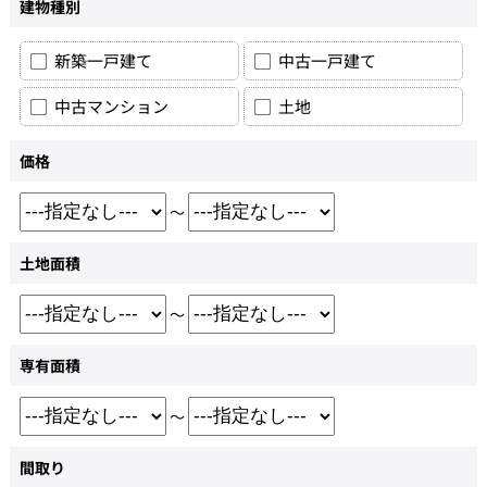
建物種別
新築一戸建て
中古一戸建て
中古マンション
土地
価格
～
土地面積
～
専有面積
～
間取り