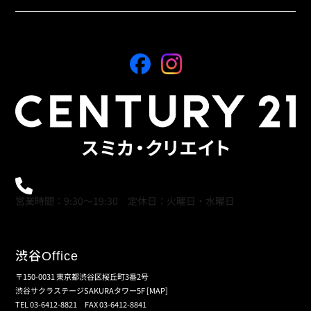
0120-21-9621
営業時間：9:30～19:30 定休日：火曜日・水曜日
渋谷
Office
〒150-0031 東京都渋谷区桜丘町3番2号
渋谷サクラステージSAKURAタワー5F
[MAP]
TEL 03-6412-8821 FAX 03-6412-8841