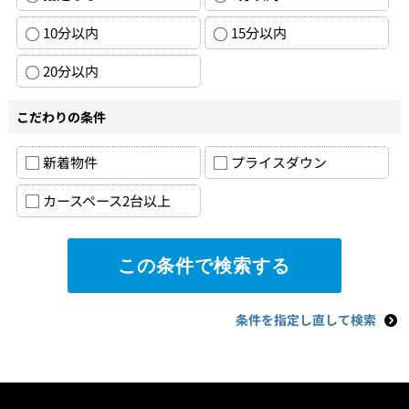
10分以内
15分以内
20分以内
こだわりの条件
新着物件
プライスダウン
カースペース2台以上
条件を指定し直して検索