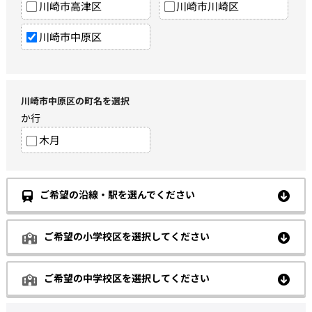
川崎市高津区
川崎市川崎区
川崎市中原区
川崎市中原区の町名を選択
か行
木月
ご希望の沿線・駅を選んでください
ご希望の小学校区を選択してください
ご希望の中学校区を選択してください