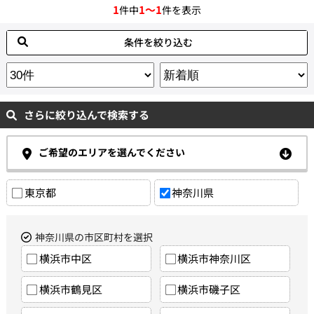
1
1～1
件中
件を表示
条件を絞り込む
さらに絞り込んで検索する
ご希望のエリアを選んでください
東京都
神奈川県
神奈川県の市区町村を選択
横浜市中区
横浜市神奈川区
横浜市鶴見区
横浜市磯子区