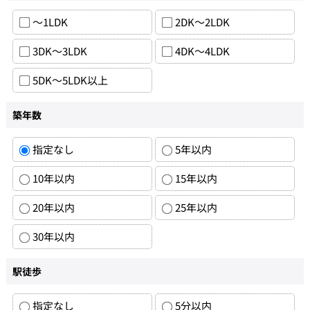
～1LDK
2DK～2LDK
3DK～3LDK
4DK～4LDK
5DK～5LDK以上
築年数
指定なし
5年以内
10年以内
15年以内
20年以内
25年以内
30年以内
駅徒歩
指定なし
5分以内