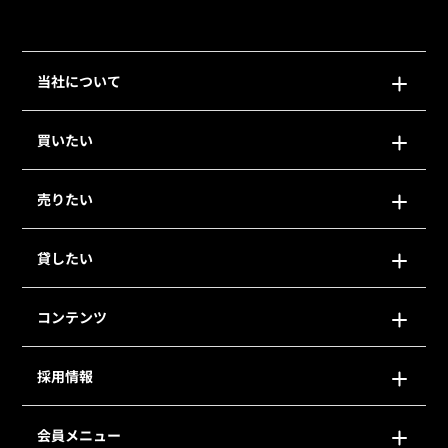
当社について
買いたい
売りたい
貸したい
コンテンツ
採用情報
会員メニュー