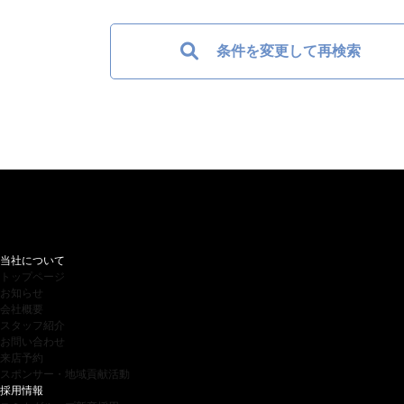
条件を変更して再検索
当社について
トップページ
お知らせ
会社概要
スタッフ紹介
お問い合わせ
来店予約
スポンサー・地域貢献活動
採用情報