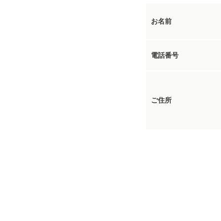
お名前
電話番号
ご住所