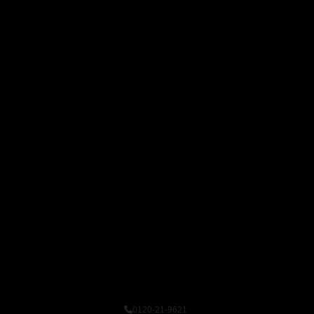
0120-21-9621