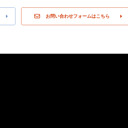
お問い合わせフォームはこちら