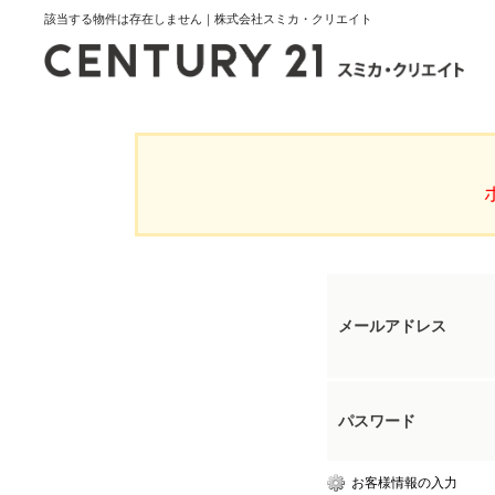
該当する物件は存在しません｜株式会社スミカ・クリエイト
メールアドレス
パスワード
お客様情報の入力