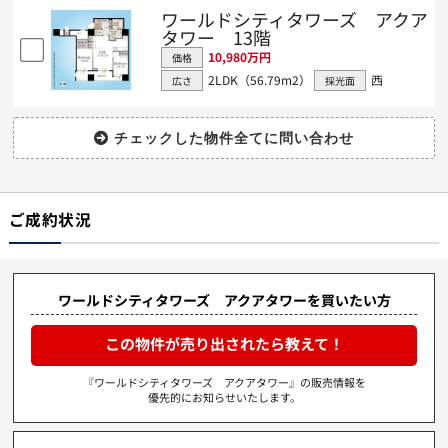
ワールドシティタワーズ アクア
タワー 13階
10,980万円
価格
2LDK（56.79m
2
）
西
広さ
採光面
ご成約状況
ワールドシティタワーズ アクアタワーを買いたい方
この物件が売り出されたら教えて！
『ワールドシティタワーズ アクアタワー』の販売情報を
優先的にお知らせいたします。