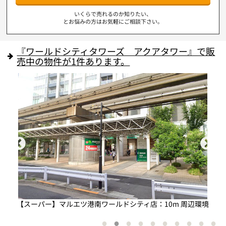
いくらで売れるのか知りたい、
とお悩みの方はお気軽にご相談下さい。
『ワールドシティタワーズ アクアタワー』で販
売中の物件が1件あります。
【スーパー】マルエツ港南ワールドシティ店：10m 周辺環境