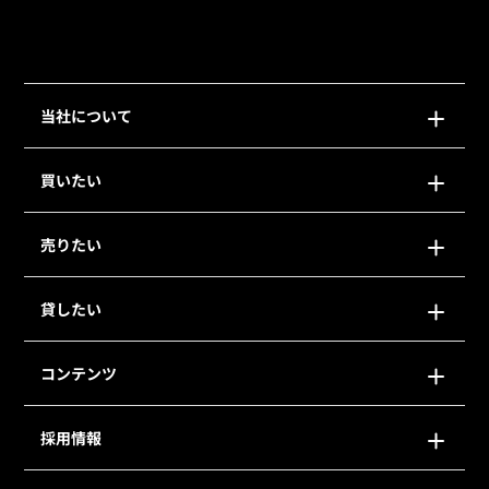
当社について
買いたい
売りたい
貸したい
コンテンツ
採用情報