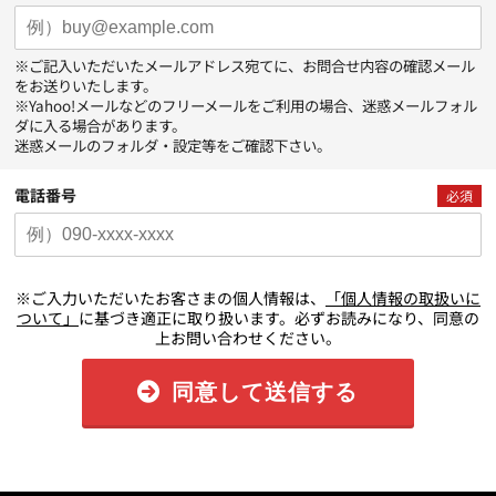
※ご記入いただいたメールアドレス宛てに、お問合せ内容の確認メール
をお送りいたします。
※Yahoo!メールなどのフリーメールをご利用の場合、迷惑メールフォル
ダに入る場合があります。
迷惑メールのフォルダ・設定等をご確認下さい。
電話番号
必須
※ご入力いただいたお客さまの個人情報は、
「個人情報の取扱いに
ついて」
に基づき適正に取り扱います。必ずお読みになり、同意の
上お問い合わせください。
同意して送信する