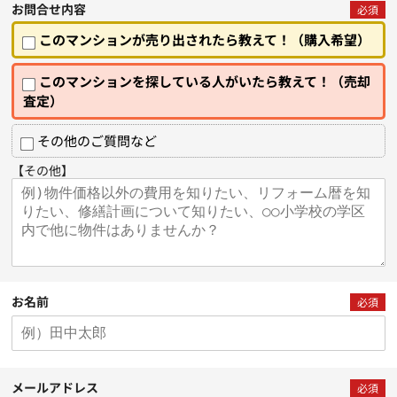
お問合せ内容
必須
このマンションが売り出されたら教えて！（購入希望）
このマンションを探している人がいたら教えて！（売却
査定）
その他のご質問など
【その他】
お名前
必須
メールアドレス
必須