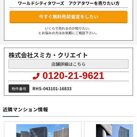
ワールドシティタワーズ アクアタワーを売りたい方
今すぐ無料売却査定をしたい
いくらで売れるのか知りたい、
とお悩みの方はお気軽にご相談下さい。
株式会社スミカ・クリエイト
店舗詳細はこちら
0120-21-9621
RHS-043101-16833
物件番号
近隣マンション情報