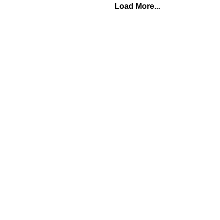
Load More...