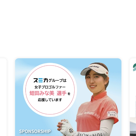
キャリア採用
個人情報保護の取