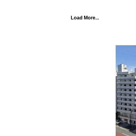
Load More...