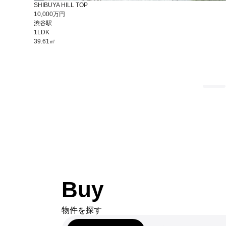
SHIBUYA HILL TOP
10,000万円
渋谷駅
1LDK
39.61㎡
Buy
物件を探す