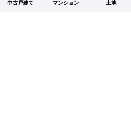
中古戸建て
マンション
土地