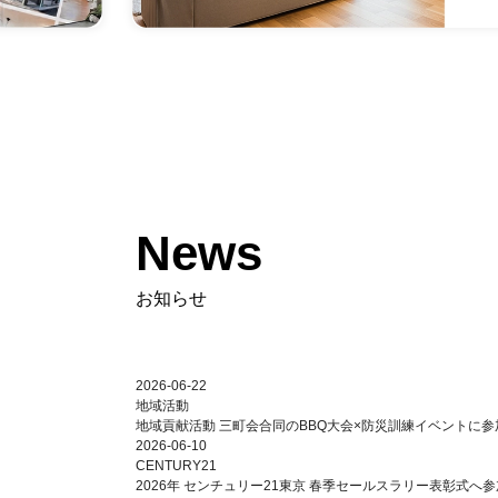
News
お知らせ