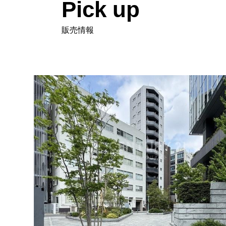
Pick up
販売情報