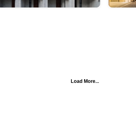
Load More...