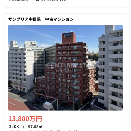
サングリア中目黒｜中古マンション
13,800万円
3LDK / 97.68㎡