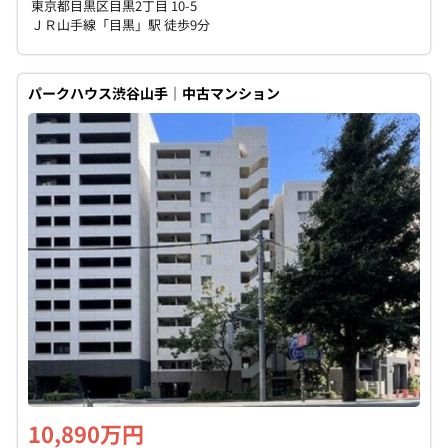
東京都目黒区目黒2丁目 10-5
ＪＲ山手線「目黒」駅 徒歩9分
パークハウス渋谷山手｜中古マンション
10,890万円