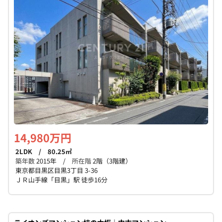
14,980万円
2LDK / 80.25㎡
築年数
2015年 /
所在階
2階（3階建）
東京都目黒区目黒3丁目 3-36
ＪＲ山手線「目黒」駅 徒歩16分