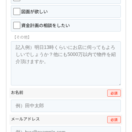
図面が欲しい
資金計画の相談をしたい
【その他】
お名前
必須
メールアドレス
必須