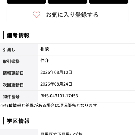
備考情報
相談
引渡し
仲介
取引態様
2026年08月10日
情報更新日
2026年08月24日
次回更新日
RHS-043101-17453
物件番号
※各種情報と差異がある場合は現況優先となります。
学区情報
目黒区立下目黒小学校