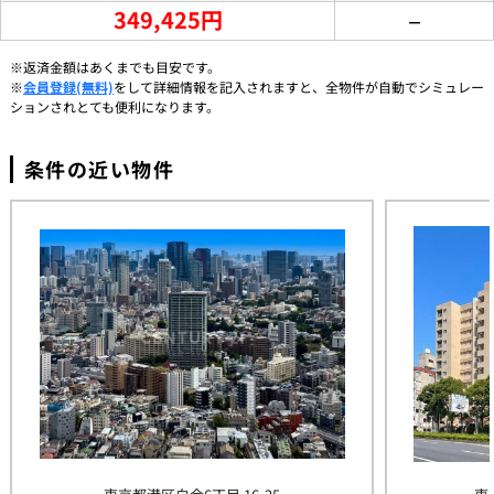
349,425円
－
※返済金額はあくまでも目安です。
※
会員登録(無料)
をして詳細情報を記入されますと、全物件が自動でシミュレー
ションされとても便利になります。
条件の近い物件