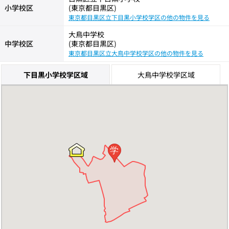
小学校区
(東京都目黒区)
東京都目黒区立下目黒小学校学区の他の物件を見る
大鳥中学校
中学校区
(東京都目黒区)
東京都目黒区立大鳥中学校学区の他の物件を見る
下目黒小学校学区域
大鳥中学校学区域
学