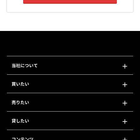
当社について
買いたい
売りたい
貸したい
コンテンツ