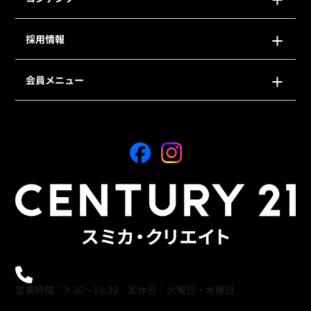
採用情報
会員メニュー
0120-21-9621
営業時間：9:30～19:30 定休日：火曜日・水曜日