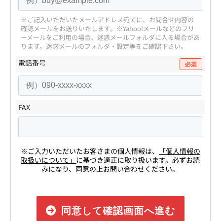
※ご記入いただいたメールアドレス宛てに、お問合せ内容の
確認メールをお送りいたします。
※Yahoo!メールなどのフリ
ーメールをご利用の場合、迷惑メールフォルダに入る場合があ
ります。
迷惑メールのフォルダ・設定等をご確認下さい。
電話番号
必須
FAX
※ご入力いただいたお客さまの個人情報は、
「個人情報の
取扱いについて」
に基づき適正に取り扱います。必ずお読
みになり、同意の上お問い合わせください。
同意して確認画面へ進む