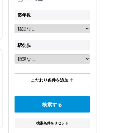
築年数
駅徒歩
こだわり条件を追加
検索条件をリセット