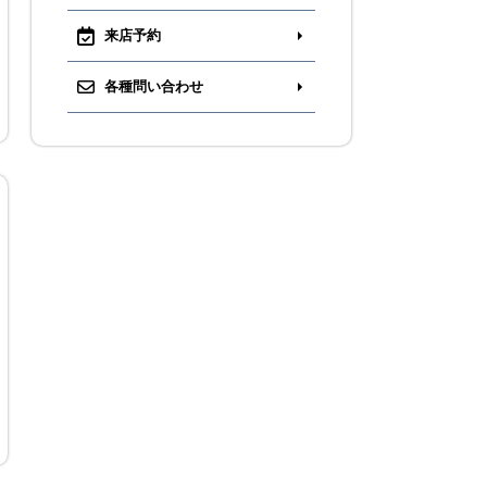
来店予約
各種問い合わせ