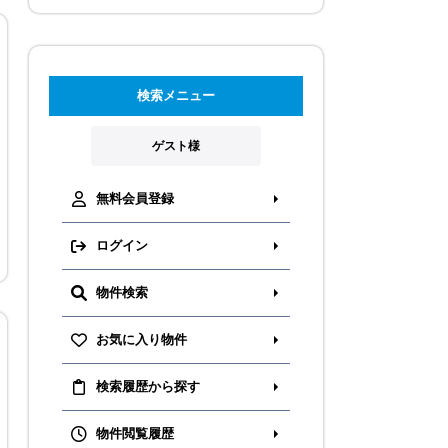
検索メニュー
ゲスト様
無料会員登録
ログイン
物件検索
お気に入り物件
検索履歴から探す
物件閲覧履歴