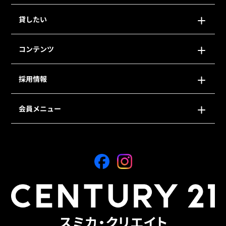
貸したい
コンテンツ
採用情報
会員メニュー