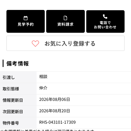
電話で
見学予約
資料請求
お問い合わせ
備考情報
相談
引渡し
仲介
取引態様
2026年08月06日
情報更新日
2026年08月20日
次回更新日
RHS-043101-17309
物件番号