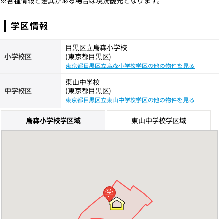
※各種情報と差異がある場合は現況優先となります。
学区情報
目黒区立烏森小学校
小学校区
(東京都目黒区)
東京都目黒区立烏森小学校学区の他の物件を見る
東山中学校
中学校区
(東京都目黒区)
東京都目黒区立東山中学校学区の他の物件を見る
烏森小学校学区域
東山中学校学区域
学