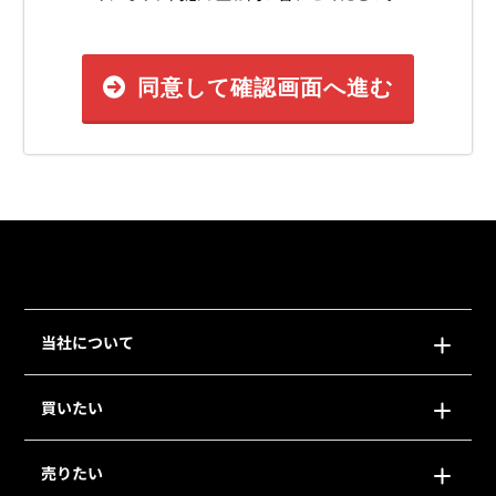
同意して確認画面へ進む
当社について
買いたい
売りたい