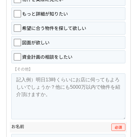
もっと詳細が知りたい
希望に合う物件を探して欲しい
図面が欲しい
資金計画の相談をしたい
【その他】
お名前
必須