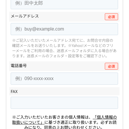
メールアドレス
必須
※ご記入いただいたメールアドレス宛てに、お問合せ内容の
確認メールをお送りいたします。
※Yahoo!メールなどのフリ
ーメールをご利用の場合、迷惑メールフォルダに入る場合があ
ります。
迷惑メールのフォルダ・設定等をご確認下さい。
電話番号
必須
FAX
※ご入力いただいたお客さまの個人情報は、
「個人情報の
取扱いについて」
に基づき適正に取り扱います。必ずお読
みになり、同意の上お問い合わせください。