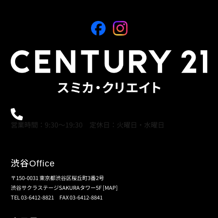
0120-21-9621
営業時間：9:30～19:30 定休日：火曜日・水曜日
渋谷
Office
〒150-0031 東京都渋谷区桜丘町3番2号
渋谷サクラステージSAKURAタワー5F
[MAP]
TEL 03-6412-8821 FAX 03-6412-8841