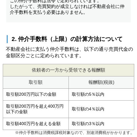
個人情報保護の取扱い
会員規約
サイトマップ
Engli