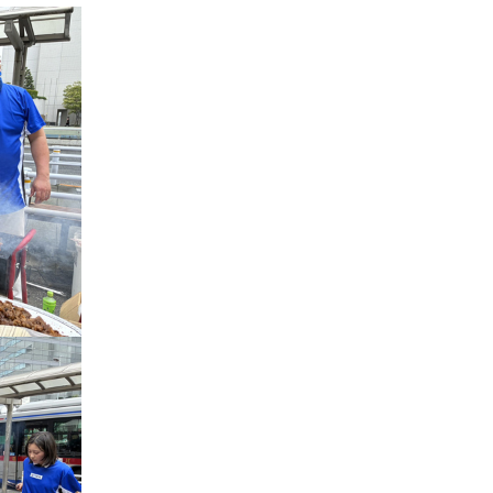
キャリア採用
個人情報保護の取