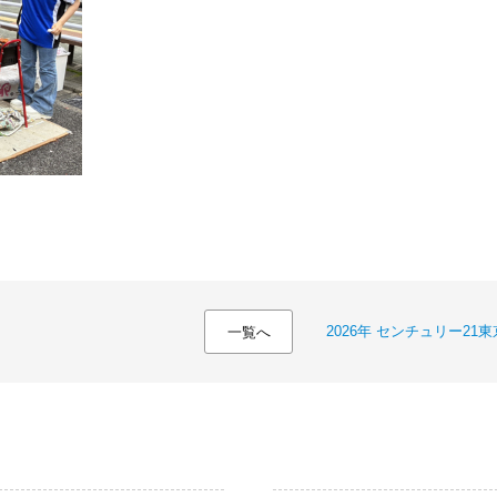
2026年 センチュリー2
一覧へ