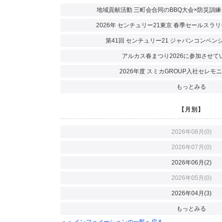
地域貢献活動 三町会合同のBBQ大会×防災訓
2026年 センチュリー21東京 春季セールス
第41回 センチュリー21 ジャパンコンベ
アルカス春まつり2026に参加させて
2026年度 スミカGROUP入社セレ
もっとみる
【月別】
2026年08月(0)
2026年07月(0)
2026年06月(2)
2026年05月(0)
2026年04月(3)
もっとみる