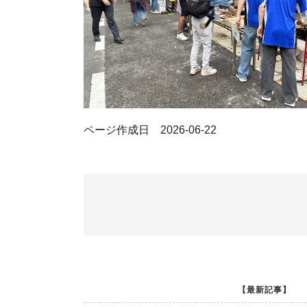
ページ作成日 2026-06-22
【最新記事】