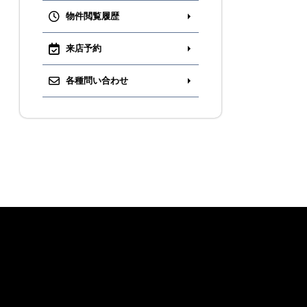
物件閲覧履歴
来店予約
各種問い合わせ