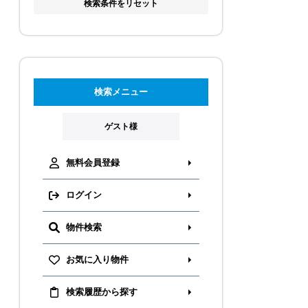
検索条件をリセット
検索メニュー
ゲスト様
無料会員登録
ログイン
物件検索
お気に入り物件
検索履歴から探す