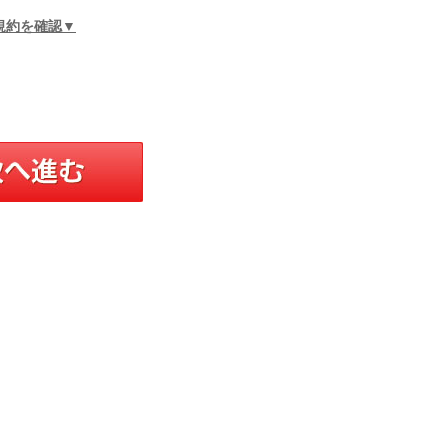
規約を確認▼