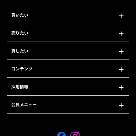
買いたい
売りたい
貸したい
コンテンツ
採用情報
会員メニュー