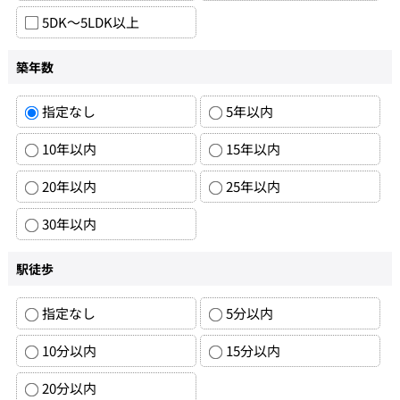
5DK～5LDK以上
築年数
指定なし
5年以内
10年以内
15年以内
20年以内
25年以内
30年以内
駅徒歩
指定なし
5分以内
10分以内
15分以内
20分以内