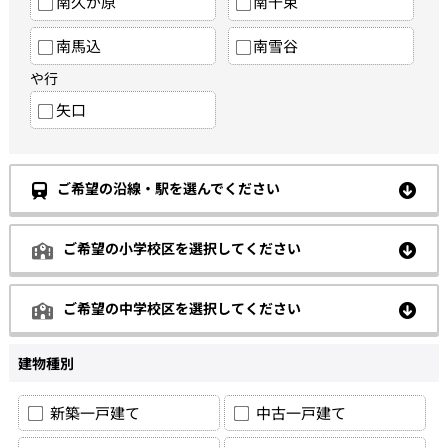
南久が原
南千束
南馬込
南雪谷
や行
矢口
ご希望の沿線・駅を選んでください
ご希望の小学校区を選択してください
ご希望の中学校区を選択してください
建物種別
新築一戸建て
中古一戸建て