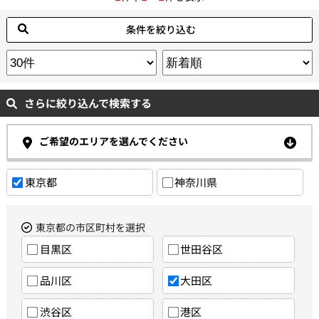
条件を絞り込む
さらに絞り込んで検索する
ご希望のエリアを選んでください
東京都
神奈川県
東京都の市区町村を選択
目黒区
世田谷区
品川区
大田区
渋谷区
港区