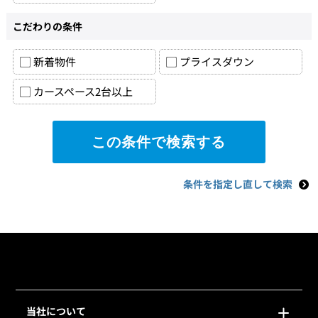
こだわりの条件
新着物件
プライスダウン
カースペース2台以上
条件を指定し直して検索
当社について