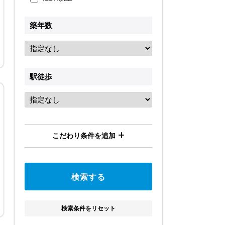
築年数
駅徒歩
こだわり条件を追加
検索条件をリセット