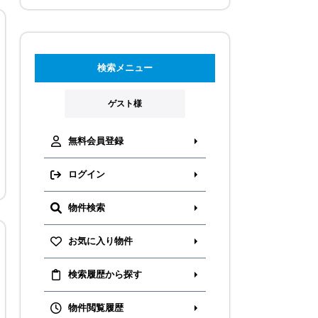
検索メニュー
ゲスト様
無料会員登録
ログイン
物件検索
お気に入り物件
検索履歴から探す
物件閲覧履歴