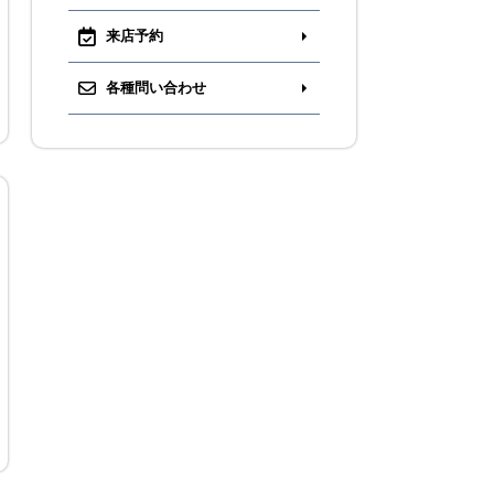
来店予約
各種問い合わせ