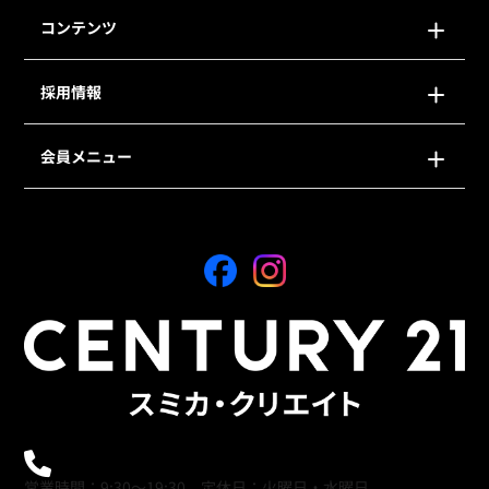
コンテンツ
採用情報
会員メニュー
0120-21-9621
営業時間：9:30～19:30 定休日：火曜日・水曜日