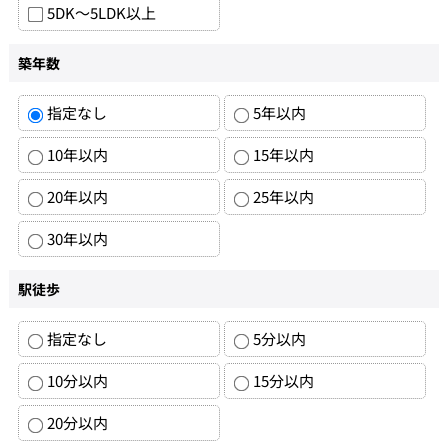
5DK～5LDK以上
築年数
指定なし
5年以内
10年以内
15年以内
20年以内
25年以内
30年以内
駅徒歩
指定なし
5分以内
10分以内
15分以内
20分以内