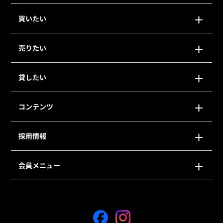
買いたい
売りたい
貸したい
コンテンツ
採用情報
会員メニュー