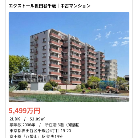
エクストール世田谷千歳｜中古マンション
5,499万円
2LDK / 52.09㎡
築年数
2006年 /
所在階
3階（9階建）
東京都世田谷区千歳台4丁目 19-20
京王線「八幡山」駅 徒歩19分