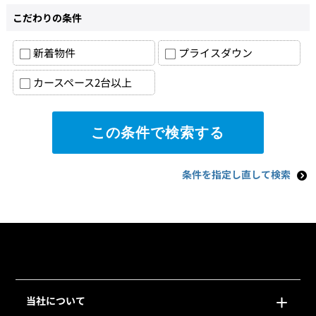
こだわりの条件
新着物件
プライスダウン
カースペース2台以上
条件を指定し直して検索
当社について