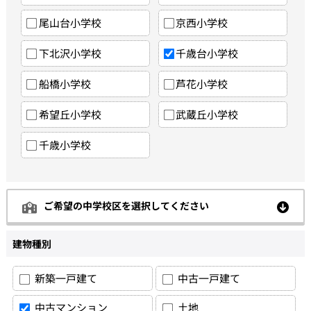
尾山台小学校
京西小学校
下北沢小学校
千歳台小学校
船橋小学校
芦花小学校
希望丘小学校
武蔵丘小学校
千歳小学校
ご希望の中学校区を選択してください
建物種別
新築一戸建て
中古一戸建て
中古マンション
土地