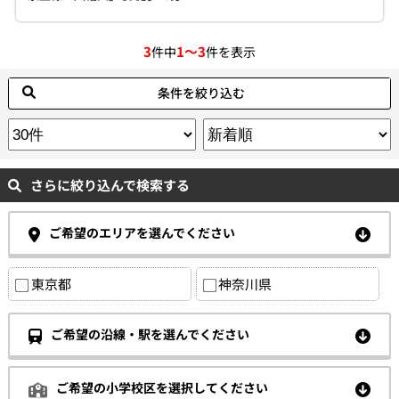
3
1～3
件中
件を表示
条件を絞り込む
さらに絞り込んで検索する
ご希望のエリアを選んでください
東京都
神奈川県
ご希望の沿線・駅を選んでください
ご希望の小学校区を選択してください