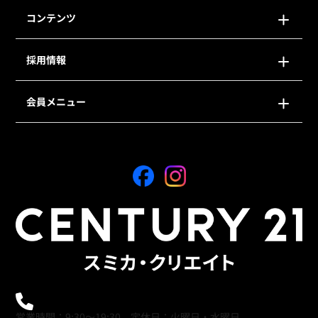
コンテンツ
採用情報
会員メニュー
0120-21-9621
営業時間：9:30～19:30 定休日：火曜日・水曜日