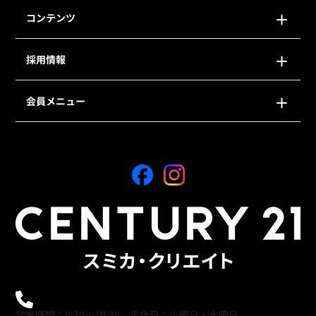
コンテンツ
採用情報
会員メニュー
0120-21-9621
営業時間：9:30～19:30 定休日：火曜日・水曜日