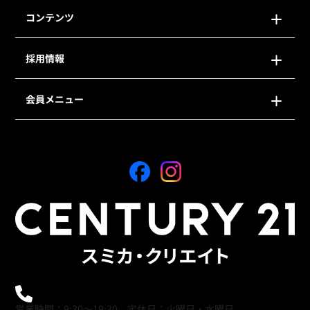
コンテンツ
採用情報
会員メニュー
0120-21-9621
営業時間：9:30～19:30 定休日：火曜日・水曜日