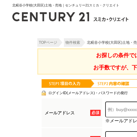
北糀谷小学校(大田区)土地・売地｜センチュリー21スミカ・クリエイト
TOPページ
物件検索
北糀谷小学校(大田区)土地・
お探しの条件で
お手数ですが、
ログインID(メールアドレス)・パスワードの発行
メールアドレス
必須
※メールアド