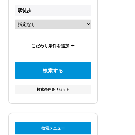
駅徒歩
こだわり条件を追加
検索条件をリセット
検索メニュー