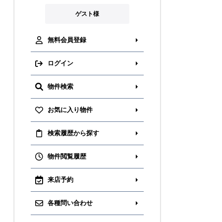
ゲスト様
無料会員登録
ログイン
物件検索
お気に入り物件
検索履歴から探す
物件閲覧履歴
来店予約
各種問い合わせ