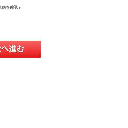
規約を確認▼