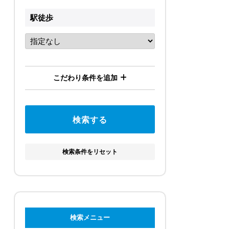
駅徒歩
こだわり条件を追加
検索条件をリセット
検索メニュー