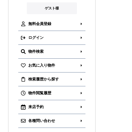
ゲスト様
無料会員登録
ログイン
物件検索
お気に入り物件
検索履歴から探す
物件閲覧履歴
来店予約
各種問い合わせ