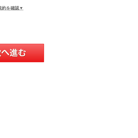
規約を確認▼