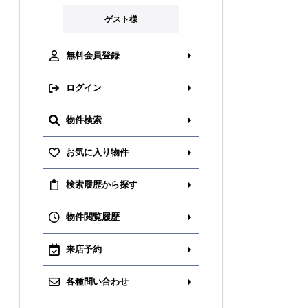
ゲスト様
無料会員登録
ログイン
物件検索
お気に入り物件
検索履歴から探す
物件閲覧履歴
来店予約
各種問い合わせ