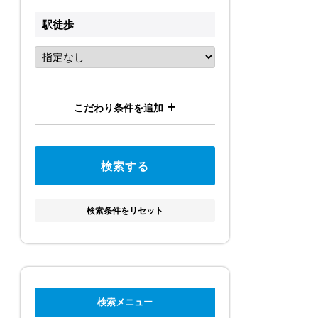
駅徒歩
こだわり条件を追加
検索条件をリセット
検索メニュー