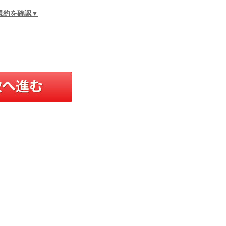
規約を確認▼