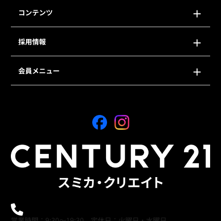
コンテンツ
採用情報
会員メニュー
0120-21-9621
営業時間：9:30～19:30 定休日：火曜日・水曜日