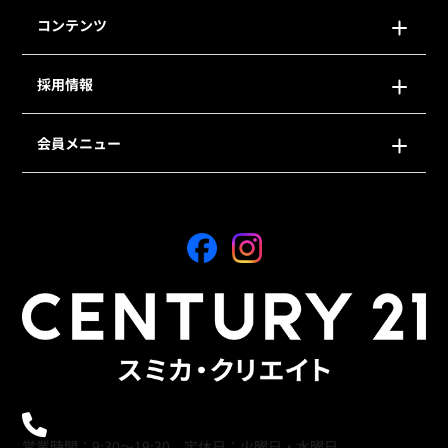
コンテンツ
採用情報
会員メニュー
0120-21-9621
営業時間：9:30～19:30 定休日：火曜日・水曜日