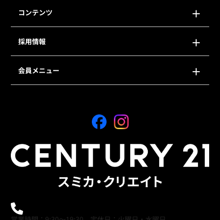
コンテンツ
採用情報
会員メニュー
0120-21-9621
営業時間：9:30～19:30 定休日：火曜日・水曜日