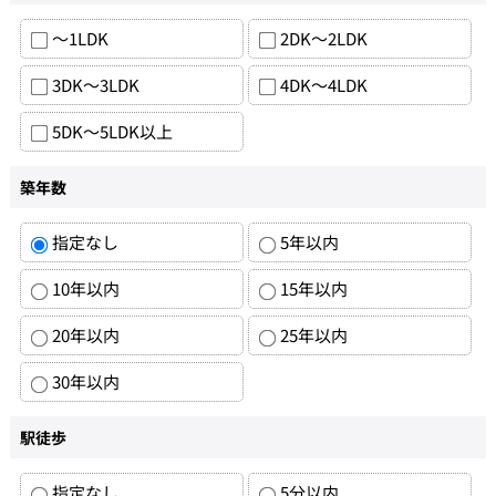
～1LDK
2DK～2LDK
3DK～3LDK
4DK～4LDK
5DK～5LDK以上
築年数
指定なし
5年以内
10年以内
15年以内
20年以内
25年以内
30年以内
駅徒歩
指定なし
5分以内