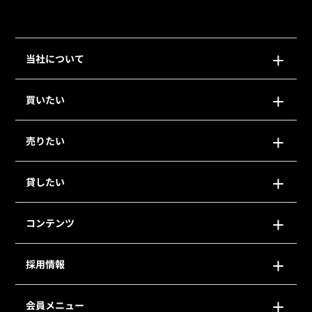
当社について
買いたい
売りたい
貸したい
コンテンツ
採用情報
会員メニュー