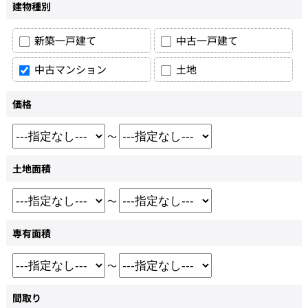
建物種別
新築一戸建て
中古一戸建て
中古マンション
土地
価格
～
土地面積
～
専有面積
～
間取り