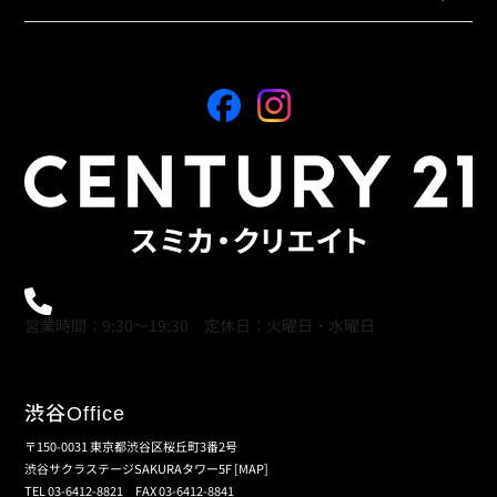
0120-21-9621
営業時間：9:30～19:30 定休日：火曜日・水曜日
渋谷
Office
〒150-0031 東京都渋谷区桜丘町3番2号
渋谷サクラステージSAKURAタワー5F
[MAP]
TEL 03-6412-8821 FAX 03-6412-8841