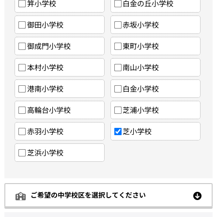
笄小学校
白金の丘小学校
御田小学校
赤坂小学校
御成門小学校
東町小学校
本村小学校
南山小学校
港南小学校
白金小学校
高輪台小学校
芝浦小学校
赤羽小学校
芝小学校
芝浜小学校
ご希望の中学校区を選択してください