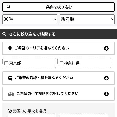
条件を絞り込む
さらに絞り込んで検索する
ご希望のエリアを選んでください
東京都
神奈川県
ご希望の沿線・駅を選んでください
ご希望の小学校区を選択してください
港区の小学校を選択