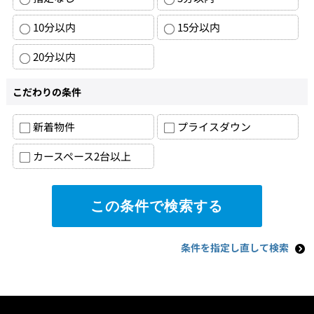
10分以内
15分以内
20分以内
こだわりの条件
新着物件
プライスダウン
カースペース2台以上
条件を指定し直して検索