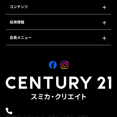
コンテンツ
採用情報
会員メニュー
0120-21-9621
営業時間：9:30～19:30 定休日：火曜日・水曜日