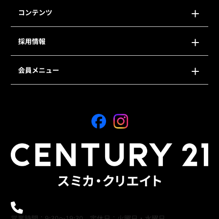
コンテンツ
採用情報
会員メニュー
0120-21-9621
営業時間：9:30～19:30 定休日：火曜日・水曜日