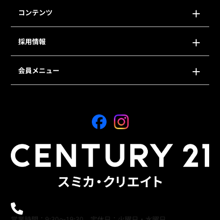
コンテンツ
採用情報
会員メニュー
0120-21-9621
営業時間：9:30～19:30 定休日：火曜日・水曜日