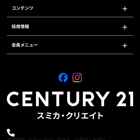
コンテンツ
採用情報
会員メニュー
0120-21-9621
営業時間：9:30～19:30 定休日：火曜日・水曜日