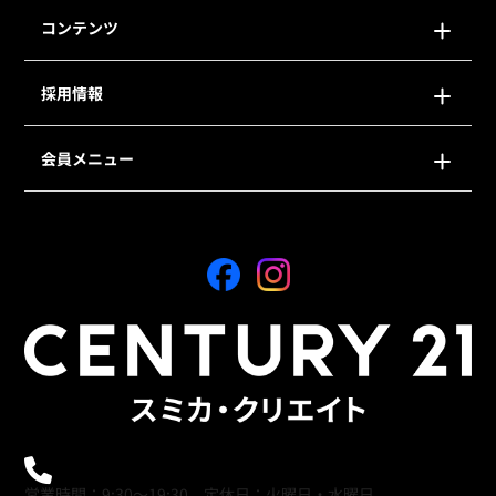
コンテンツ
採用情報
会員メニュー
0120-21-9621
営業時間：9:30～19:30 定休日：火曜日・水曜日