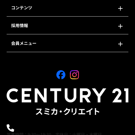
コンテンツ
採用情報
会員メニュー
0120-21-9621
営業時間：9:30～19:30 定休日：火曜日・水曜日