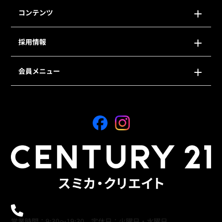
コンテンツ
採用情報
会員メニュー
0120-21-9621
営業時間：9:30～19:30 定休日：火曜日・水曜日