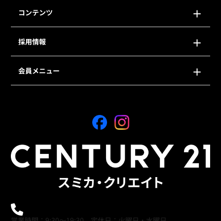
コンテンツ
採用情報
会員メニュー
0120-21-9621
営業時間：9:30～19:30 定休日：火曜日・水曜日