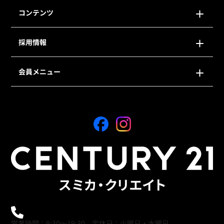
コンテンツ
採用情報
会員メニュー
0120-21-9621
営業時間：9:30～19:30 定休日：火曜日・水曜日