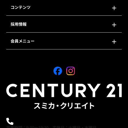
コンテンツ
採用情報
会員メニュー
0120-21-9621
営業時間：9:30～19:30 定休日：火曜日・水曜日