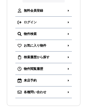
無料会員登録
ログイン
物件検索
お気に入り物件
検索履歴から探す
物件閲覧履歴
来店予約
各種問い合わせ