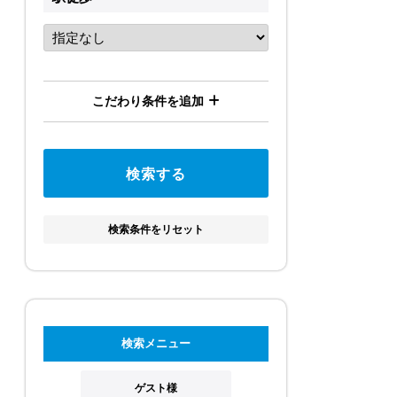
こだわり条件を追加
検索条件をリセット
検索メニュー
ゲスト様