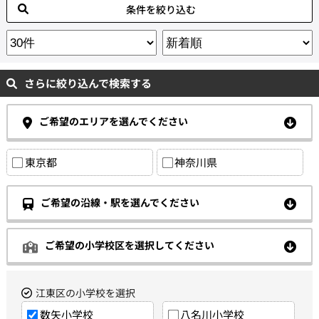
条件を絞り込む
さらに絞り込んで検索する
ご希望のエリアを選んでください
東京都
神奈川県
ご希望の沿線・駅を選んでください
ご希望の小学校区を選択してください
江東区の小学校を選択
数矢小学校
八名川小学校