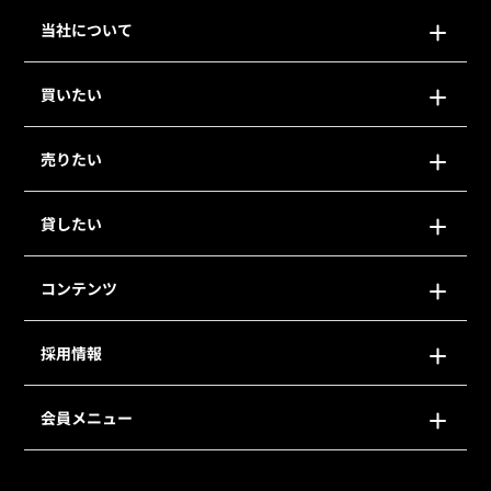
当社について
買いたい
売りたい
貸したい
コンテンツ
採用情報
会員メニュー