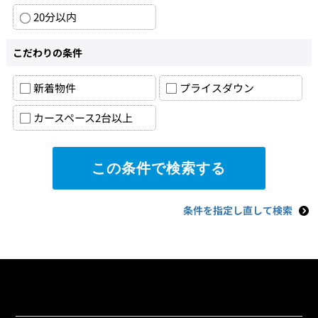
20分以内
こだわりの条件
新着物件
プライスダウン
カースペース2台以上
条件を指定し直して検索