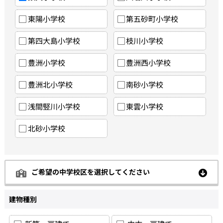
東陽小学校
第五砂町小学校
第四大島小学校
枝川小学校
豊洲小学校
豊洲西小学校
豊洲北小学校
南砂小学校
浅間竪川小学校
東雲小学校
北砂小学校
ご希望の中学校区を選択してください
建物種別