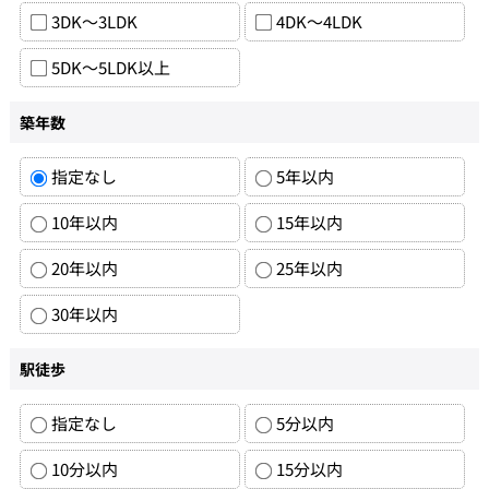
3DK～3LDK
4DK～4LDK
5DK～5LDK以上
築年数
指定なし
5年以内
10年以内
15年以内
20年以内
25年以内
30年以内
駅徒歩
指定なし
5分以内
10分以内
15分以内