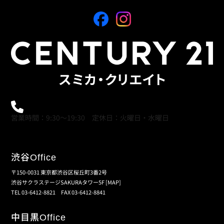
0120-21-9621
営業時間：9:30～19:30 定休日：火曜日・水曜日
渋谷
Office
〒150-0031 東京都渋谷区桜丘町3番2号
渋谷サクラステージSAKURAタワー5F
[MAP]
TEL 03-6412-8821 FAX 03-6412-8841
中目黒
Office