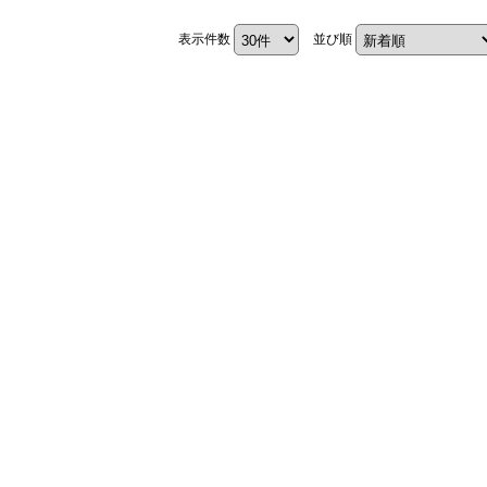
表示件数
並び順