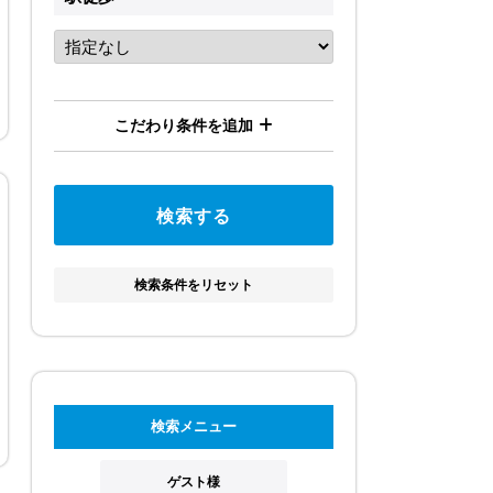
こだわり条件を追加
検索条件をリセット
検索メニュー
ゲスト様