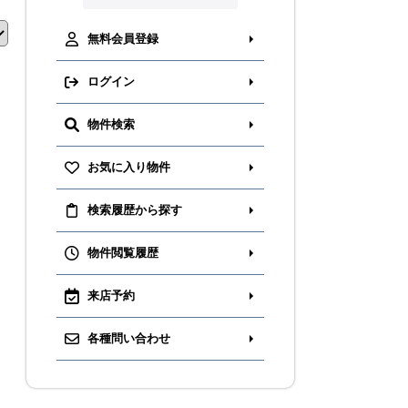
無料会員登録
ログイン
物件検索
お気に入り物件
検索履歴から探す
物件閲覧履歴
来店予約
各種問い合わせ