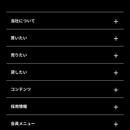
当社について
買いたい
売りたい
貸したい
コンテンツ
採用情報
会員メニュー