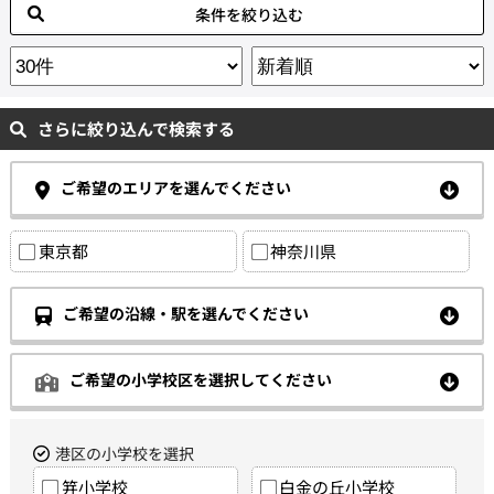
条件を絞り込む
さらに絞り込んで検索する
ご希望のエリアを選んでください
東京都
神奈川県
ご希望の沿線・駅を選んでください
ご希望の小学校区を選択してください
港区の小学校を選択
笄小学校
白金の丘小学校