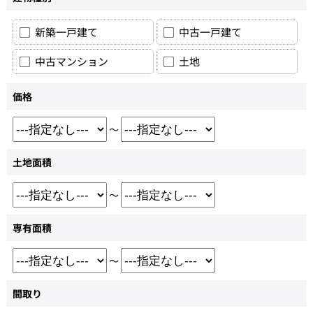
新築一戸建て
中古一戸建て
中古マンション
土地
価格
～
土地面積
～
専有面積
～
間取り