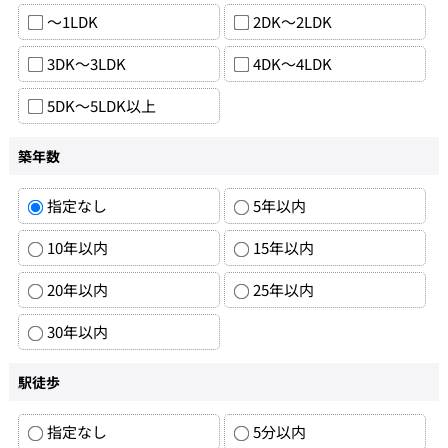
～1LDK
2DK～2LDK
3DK～3LDK
4DK～4LDK
5DK～5LDK以上
築年数
指定なし
5年以内
10年以内
15年以内
20年以内
25年以内
30年以内
駅徒歩
指定なし
5分以内