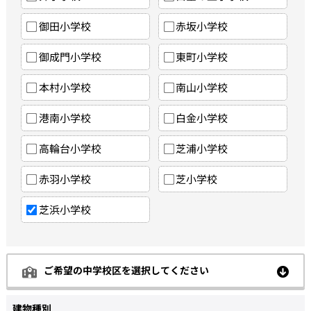
御田小学校
赤坂小学校
御成門小学校
東町小学校
本村小学校
南山小学校
港南小学校
白金小学校
高輪台小学校
芝浦小学校
赤羽小学校
芝小学校
芝浜小学校
ご希望の中学校区を選択してください
建物種別