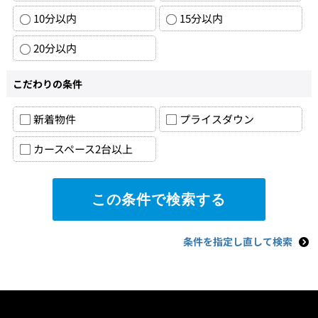
10分以内
15分以内
20分以内
こだわりの条件
新着物件
プライスダウン
カースペース2台以上
条件を指定し直して検索