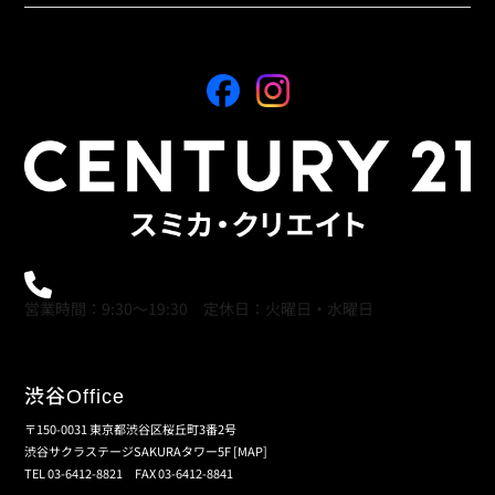
0120-21-9621
営業時間：9:30～19:30 定休日：火曜日・水曜日
渋谷
Office
〒150-0031 東京都渋谷区桜丘町3番2号
渋谷サクラステージSAKURAタワー5F
[MAP]
TEL 03-6412-8821 FAX 03-6412-8841